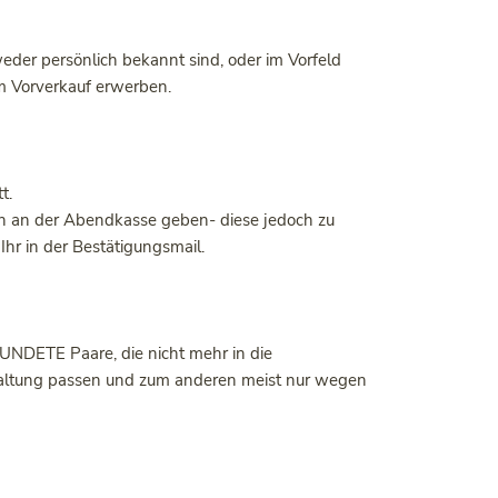
der persönlich bekannt sind, oder im Vorfeld
m Vorverkauf erwerben.
t.
ten an der Abendkasse geben- diese jedoch zu
Ihr in der Bestätigungsmail.
UNDETE Paare, die nicht mehr in die
staltung passen und zum anderen meist nur wegen