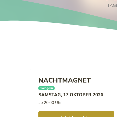
TAG
NACHTMAGNET
Swingern
SAMSTAG, 17 OKTOBER 2026
ab 20:00 Uhr