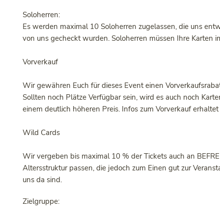
Soloherren:
Es werden maximal 10 Soloherren zugelassen, die uns entwe
von uns gecheckt wurden. Soloherren müssen Ihre Karten i
Vorverkauf
Wir gewähren Euch für dieses Event einen Vorverkaufsrabat
Sollten noch Plätze Verfügbar sein, wird es auch noch Kar
einem deutlich höheren Preis. Infos zum Vorverkauf erhaltet 
Wild Cards
Wir vergeben bis maximal 10 % der Tickets auch an BEFRE
Altersstruktur passen, die jedoch zum Einen gut zur Veran
uns da sind.
Zielgruppe: