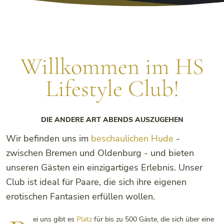
Willkommen im HS
Lifestyle Club!
DIE ANDERE ART ABENDS AUSZUGEHEN
Wir befinden uns im
beschaulichen Hude
-
zwischen Bremen und Oldenburg - und bieten
unseren Gästen ein einzigartiges Erlebnis. Unser
Club ist ideal für Paare, die sich ihre eigenen
erotischen Fantasien erfüllen wollen.
ei uns gibt es
Platz
für bis zu 500 Gäste, die sich über eine