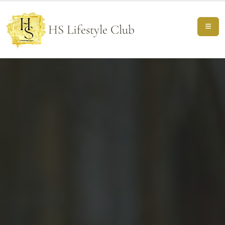
HS Lifestyle Club