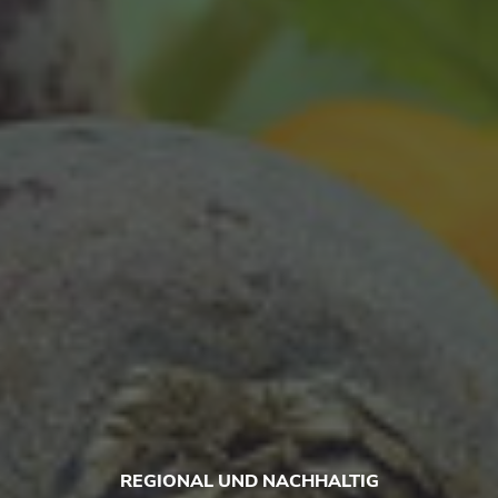
REGIONAL UND NACHHALTIG