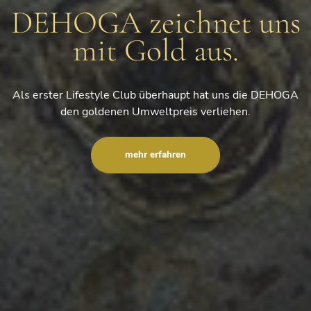
DEHOGA zeichnet uns
mit Gold aus.
Als erster Lifestyle Club überhaupt hat uns die DEHOGA
den goldenen Umweltpreis verliehen.
mehr erfahren